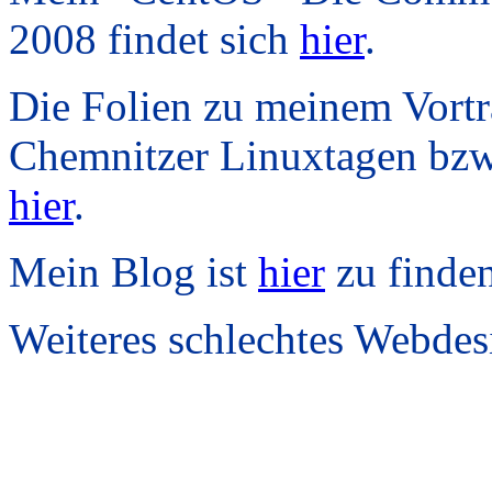
2008 findet sich
hier
.
Die Folien zu meinem Vortr
Chemnitzer Linuxtagen bzw
hier
.
Mein Blog ist
hier
zu finden
Weiteres schlechtes Webdesi